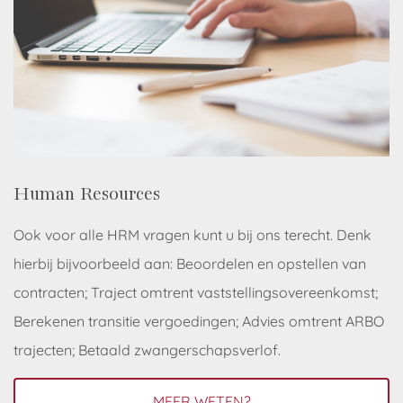
Human Resources
Ook voor alle HRM vragen kunt u bij ons terecht. Denk
hierbij bijvoorbeeld aan: Beoordelen en opstellen van
contracten; Traject omtrent vaststellingsovereenkomst;
Berekenen transitie vergoedingen; Advies omtrent ARBO
trajecten; Betaald zwangerschapsverlof.
MEER WETEN?