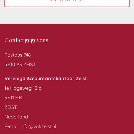
Contactgegevens
Postbus 748
3700 AS ZEIST
Verenigd Accountantskantoor Zeist
1e Hogeweg 12 b
3701 HK
ZEIST
Nederland
E-mail:
info@vakzeist.nl