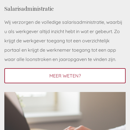
Salarisadministratie
Wij verzorgen de volledige salarisadministratie, waarbij
u als werkgever altijd inzicht hebt in wat er gebeurt. Zo
krijgt de werkgever toegang tot een overzichtelijk
portaal en krijgt de werknemer toegang tot een app
waar alle loonstroken en jaaropgaven te vinden zijn.
MEER WETEN?