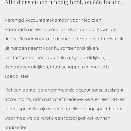
Alle diensten die u nodig hebt, op één locatie.
Verenigd Accountantskantoor voor Medici en
Paramedici is een accountantskantoor dat zowel de
financiële administratie alsmede de salarisadministratie
uit handen neemt voor huisartsenpraktijken,
tandartspraktijken, apotheken, fysiopraktijken,
dierenartspraktijken, maatschappen en medisch
specialisten.
Met een aantal gerenommeerde accountants, assistent
accountants, administratief medewerkers en een HR- en
salarisspecialist zijn we een op elkaar ingespeeld team
waarmee we de relatie een totaal pakket kunnen
aanbieden.