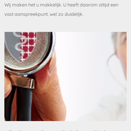
Wij maken het u makkelijk. U heeft daarom altijd een
vast aanspreekpunt, wel zo duidelijk.