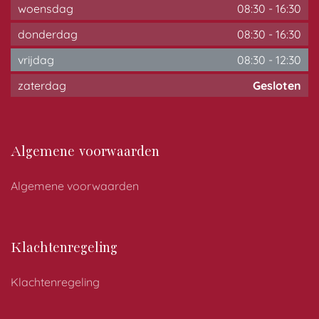
woensdag
08:30
-
16:30
donderdag
08:30
-
16:30
vrijdag
08:30
-
12:30
zaterdag
Gesloten
Algemene voorwaarden
Algemene voorwaarden
Klachtenregeling
Klachtenregeling