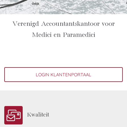
Verenigd Accountantskantoor voor
Medici en Paramedici
LOGIN KLANTENPORTAAL
Kwaliteit