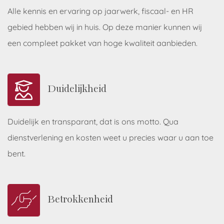
Alle kennis en ervaring op jaarwerk, fiscaal- en HR
gebied hebben wij in huis. Op deze manier kunnen wij
een compleet pakket van hoge kwaliteit aanbieden.
Duidelijkheid
Duidelijk en transparant, dat is ons motto. Qua
dienstverlening en kosten weet u precies waar u aan toe
bent.
Betrokkenheid